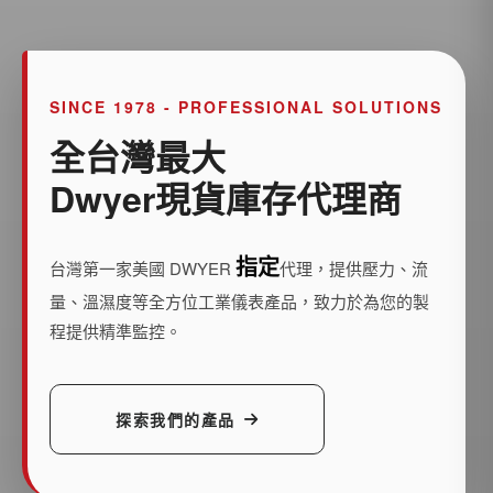
SINCE 1978 - PROFESSIONAL SOLUTIONS
全台灣最大
Dwyer現貨庫存代理商
指定
台灣第一家美國 DWYER
代理，提供壓力、流
量、溫濕度等全方位工業儀表產品，致力於為您的製
程提供精準監控。
探索我們的產品