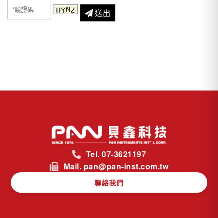
送出
Tel. 07-3621197
Mail. pan@pan-inst.com.tw
聯絡我們