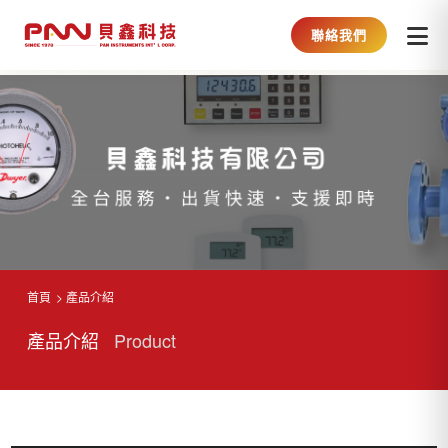
聯絡我們
首頁
產品介紹
產品介紹
Product