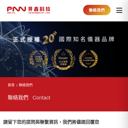
聯絡我們
首頁
聯絡我們
聯絡我們
Contact
請留下您的提問與聯繫資訊，我們將儘速回覆您