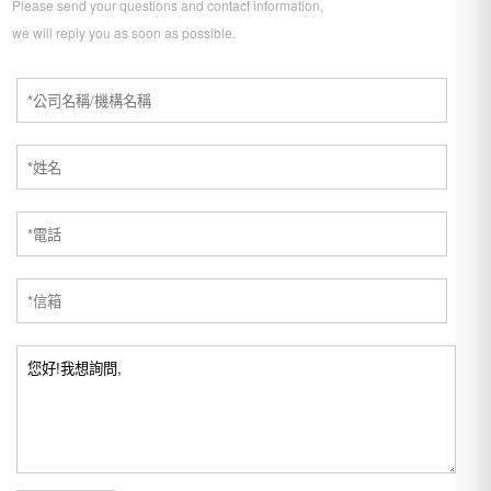
Please send your questions and contact information,
we will reply you as soon as possible.