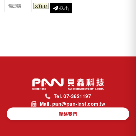
送出
Tel. 07-3621197
Mail. pan@pan-inst.com.tw
聯絡我們