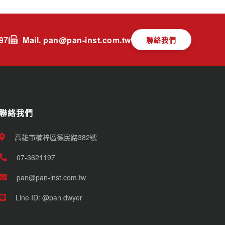
197
Mail. pan@pan-inst.com.tw
聯絡我們
聯絡我們
高雄市楠梓區德民路382號
07-3621197
pan@pan-inst.com.tw
Line ID: @pan.dwyer