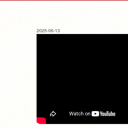
2025-06-13