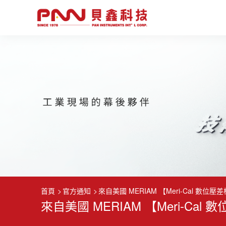
首頁
官方通知
來自美國 MERIAM 【Meri-Cal 數位壓
來自美國 MERIAM 【Meri-Ca