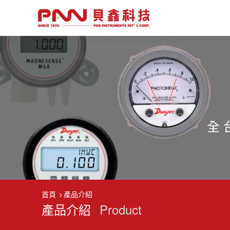
首頁
產品介紹
產品介紹
Product