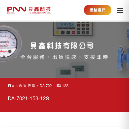
聯絡我們
首頁
現 貨 專 區
DA-7021-153-12S
DA-7021-153-12S