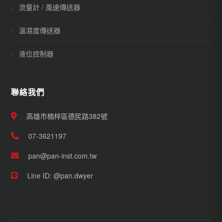
流量計 / 風速傳送器
溫濕度傳送器
液位控制器
聯絡我們
高雄市楠梓區德民路382號
07-3621197
pan@pan-inst.com.tw
Line ID: @pan.dwyer