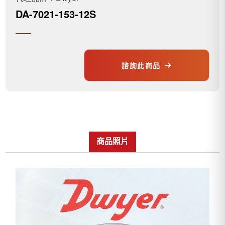
DA-7021-153-12S
諮詢此商品
商品照片