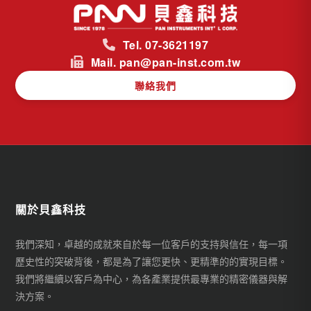
Tel. 07-3621197
Mail. pan@pan-inst.com.tw
聯絡我們
關於貝鑫科技
我們深知，卓越的成就來自於每一位客戶的支持與信任，每一項
歷史性的突破背後，都是為了讓您更快、更精準的的實現目標。
我們將繼續以客戶為中心，為各產業提供最專業的精密儀器與解
決方案。