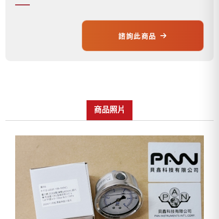
諮詢此商品
商品照片