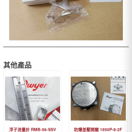
其他產品
浮子流量計 RMB-56-SSV
防爆差壓開關 1950P-8-2F