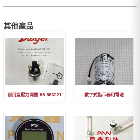
其他產品
耐用型壓力開關 A6-553221
數字式指示器用電池
FLUIDWELL-SPC03