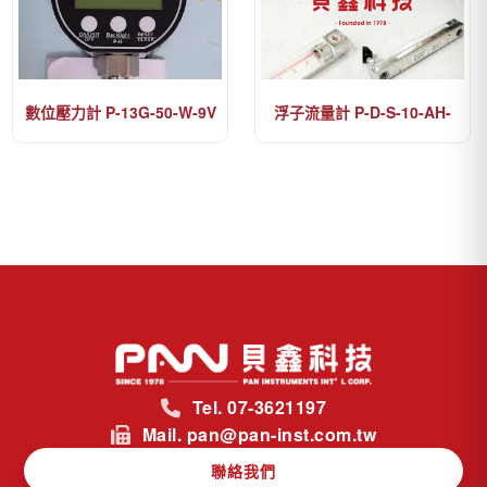
數位壓力計 P-13G-50-W-9V
浮子流量計 P-D-S-10-AH-
GSN-10-N-500CC/MIN-
WATER
Tel. 07-3621197
Mail. pan@pan-inst.com.tw
聯絡我們