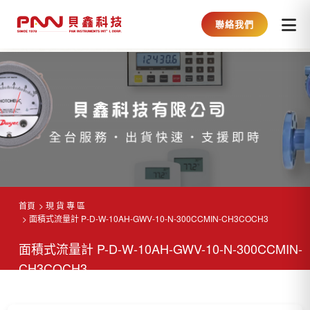
聯絡我們
首頁
現 貨 專 區
面積式流量計 P-D-W-10AH-GWV-10-N-300CCMIN-CH3COCH3
面積式流量計 P-D-W-10AH-GWV-10-N-300CCMIN-
CH3COCH3