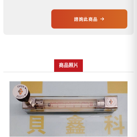
諮詢此商品
商品照片