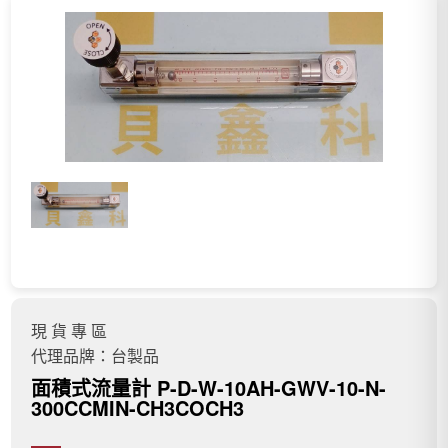
現 貨 專 區
代理品牌：台製品
面積式流量計 P-D-W-10AH-GWV-10-N-
300CCMIN-CH3COCH3