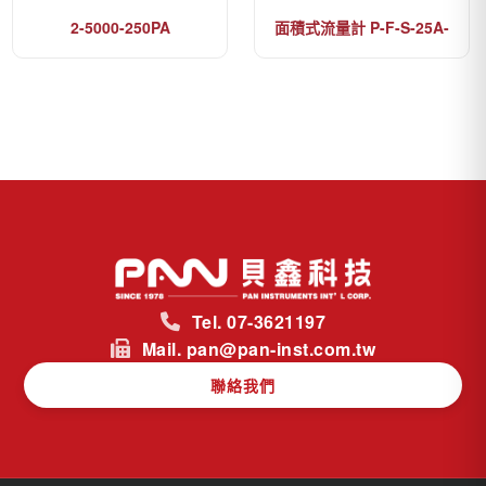
2-5000-250PA
面積式流量計 P-F-S-25A-
PSNP-25-N
Tel. 07-3621197
Mail. pan@pan-inst.com.tw
聯絡我們