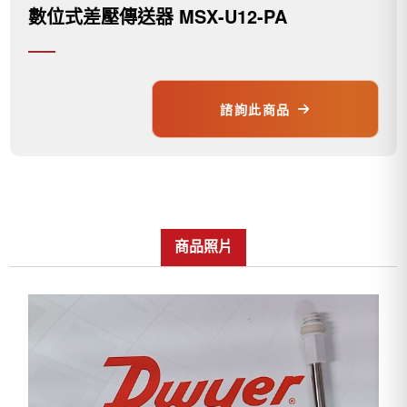
數位式差壓傳送器 MSX-U12-PA
諮詢此商品
商品照片