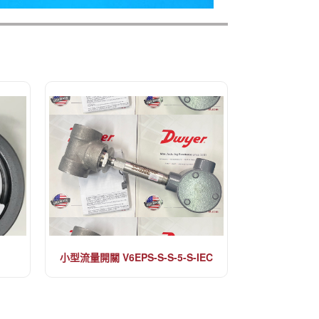
小型流量開關 V6EPS-S-S-5-S-IEC