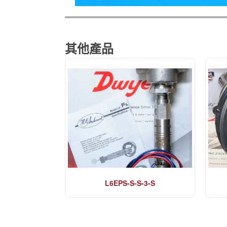
其他產品
L6EPS-S-S-3-S