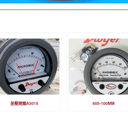
差壓開關A3015
605-100MM