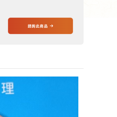
諮詢此商品