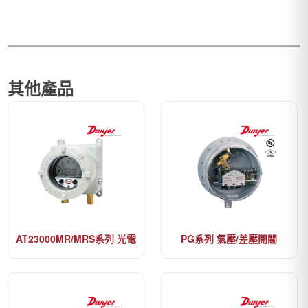
其他產品
AT23000MR/MRS系列 光電
PG系列 氣壓/差壓開關
差壓開關【停產】