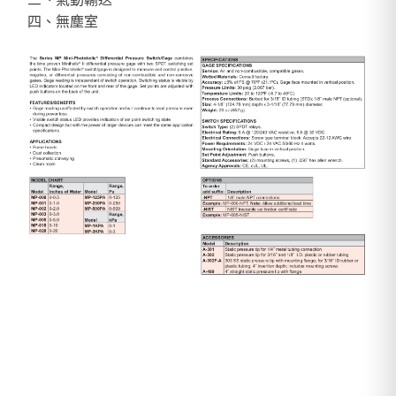
四、無塵室