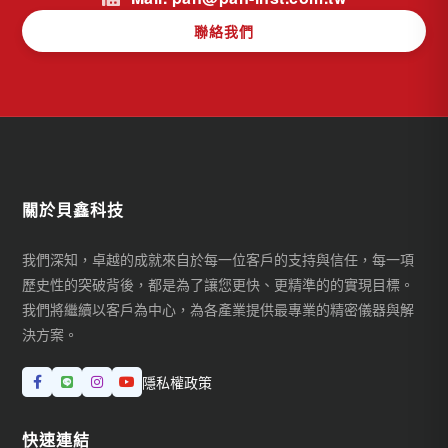
聯絡我們
關於貝鑫科技
我們深知，卓越的成就來自於每一位客戶的支持與信任，每一項
歷史性的突破背後，都是為了讓您更快、更精準的的實現目標。
我們將繼續以客戶為中心，為各產業提供最專業的精密儀器與解
決方案。
隱私權政策
快速連結