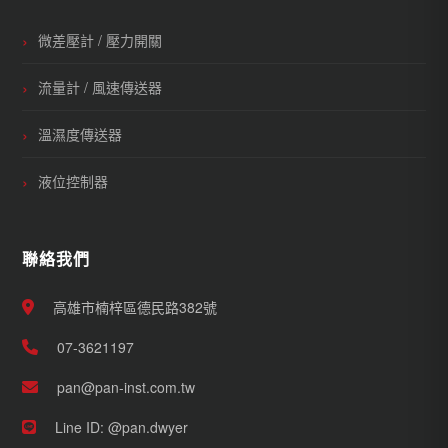
微差壓計 / 壓力開關
流量計 / 風速傳送器
溫濕度傳送器
液位控制器
聯絡我們
高雄市楠梓區德民路382號
07-3621197
pan@pan-inst.com.tw
Line ID: @pan.dwyer