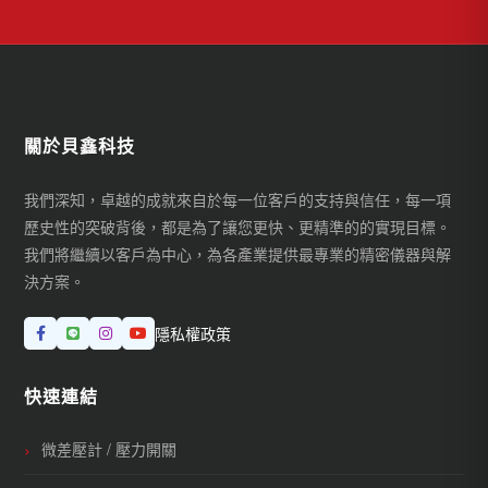
關於貝鑫科技
我們深知，卓越的成就來自於每一位客戶的支持與信任，每一項
歷史性的突破背後，都是為了讓您更快、更精準的的實現目標。
我們將繼續以客戶為中心，為各產業提供最專業的精密儀器與解
決方案。
隱私權政策
快速連結
微差壓計 / 壓力開關