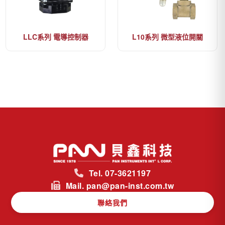
LLC系列 電導控制器
L10系列 微型液位開關
Tel. 07-3621197
Mail. pan@pan-inst.com.tw
聯絡我們