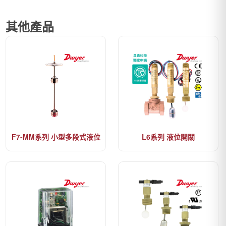
其他產品
F7-MM系列 小型多段式液位
L6系列 液位開關
開關