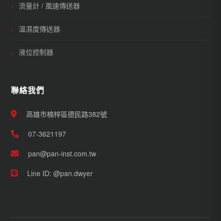
流量計 / 風速傳送器
溫濕度傳送器
液位控制器
聯絡我們
高雄市楠梓區德民路382號
07-3621197
pan@pan-inst.com.tw
Line ID: @pan.dwyer