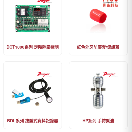
DCT1000系列 定時除塵控制
紅色外牙防塵套/保護蓋
器
BDL系列 按鍵式資料記錄器
HP系列 手持幫浦