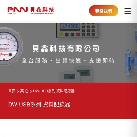
聯絡我們
首頁
其 它
DW-USB系列 資料記錄器
DW-USB系列 資料記錄器