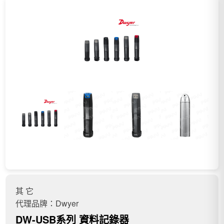
其 它
代理品牌：Dwyer
DW-USB系列 資料記錄器