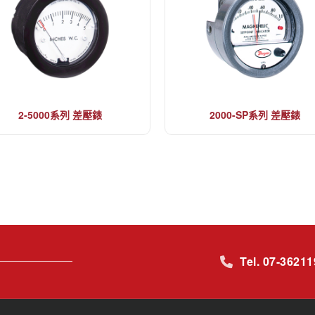
2-5000系列 差壓錶
2000-SP系列 差壓錶
Tel. 07-3621