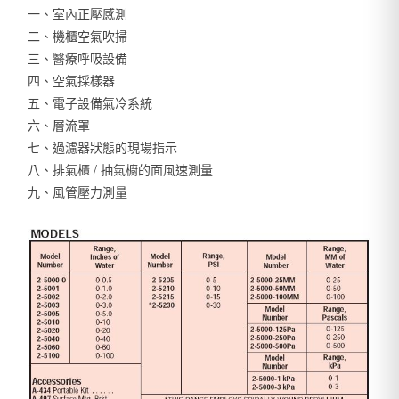
一、室內正壓感測
二、機櫃空氣吹掃
三、醫療呼吸設備
四、空氣採樣器
五、電子設備氣冷系統
六、層流罩
七、過濾器狀態的現場指示
八、排氣櫃 / 抽氣櫥的面風速測量
九、風管壓力測量