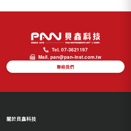
Tel. 07-3621197
Mail. pan@pan-inst.com.tw
聯絡我們
關於貝鑫科技