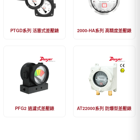
PTGD系列 活塞式差壓錶
2000-HA系列 高精度差壓錶
PFG2 過濾式差壓錶
AT22000系列 防爆型差壓錶
【停產】