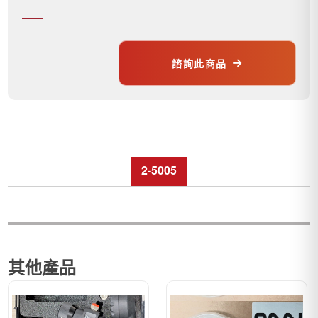
諮詢此商品
2-5005
其他產品