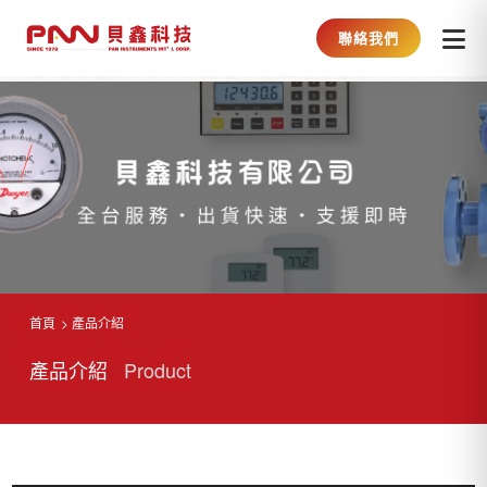
聯絡我們
首頁
產品介紹
產品介紹
Product