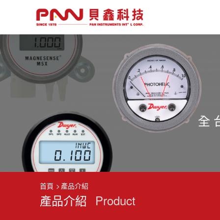
首頁
產品介紹
產品介紹
Product