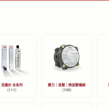
流量計 全系列
壓力｜差壓｜微差壓儀錶
(111)
(198)