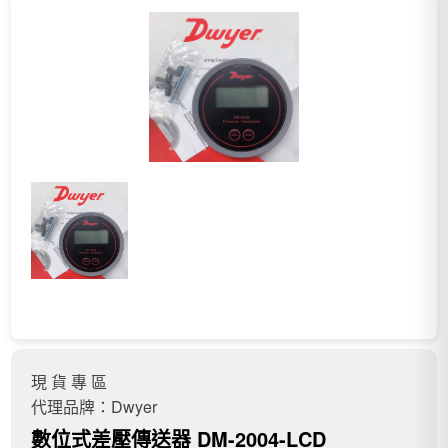
現 貨 專 區
代理品牌：Dwyer
數位式差壓傳送器 DM-2004-LCD