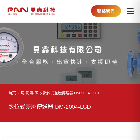
聯絡我們
首頁
現 貨 專 區
數位式差壓傳送器 DM-2004-LCD
數位式差壓傳送器 DM-2004-LCD