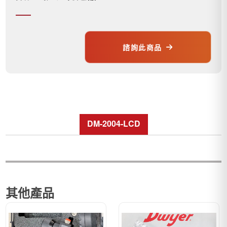
諮詢此商品
DM-2004-LCD
其他產品