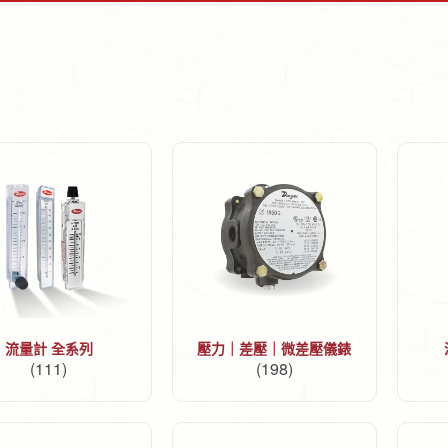
流量計 全系列
壓力｜差壓｜微差壓儀錶
(111)
(198)