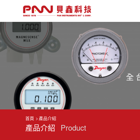
首頁
產品介紹
產品介紹
Product