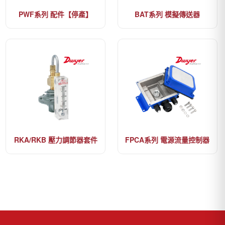
PWF系列 配件【停產】
BAT系列 模擬傳送器
RKA/RKB 壓力調節器套件
FPCA系列 電源流量控制器