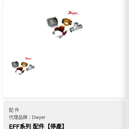
配 件
代理品牌：Dwyer
EFF系列 配件【停產】