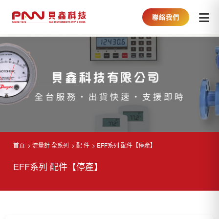
聯絡我們
首頁
流量計 全系列
配 件
EFF系列 配件【停產】
EFF系列 配件【停產】