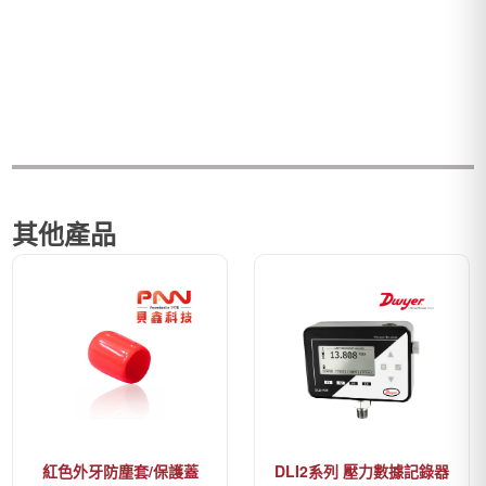
其他產品
紅色外牙防塵套/保護蓋
DLI2系列 壓力數據記錄器