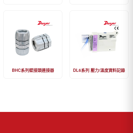
BHC系列壁接頭連接器
DL6系列 壓力/溫度資料記錄
器