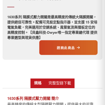
1630系列 隔膜式壓力開關是最高精度的傳統大隔膜開關，
提供絕佳可靠性。配備可見設定點指示器，並支援 15 安培
電氣負載，完美適用於空調系統、風管氣流與擋板定位的
高精度控制。【貝鑫科技-Dwyer唯一指定專業總代理 提供
專業選型與現貨供應】
諮詢此商品
規格
完整型錄下載
1630系列 隔膜式壓力開關 簡介
最高精度的傳統大型隔膜壓力開關，提供最大的可靠