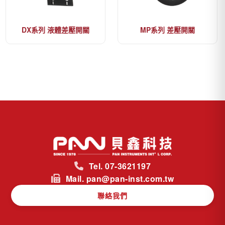
DX系列 液體差壓開關
MP系列 差壓開關
Tel. 07-3621197
Mail. pan@pan-inst.com.tw
聯絡我們