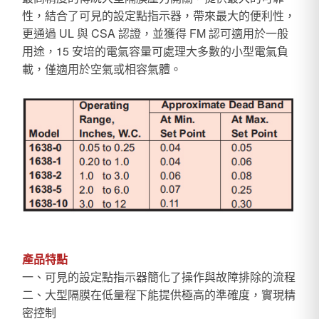
性，結合了可見的設定點指示器，帶來最大的便利性，
更通過 UL 與 CSA 認證，並獲得 FM 認可適用於一般
用途，15 安培的電氣容量可處理大多數的小型電氣負
載，僅適用於空氣或相容氣體。
產品特點
一、可見的設定點指示器簡化了操作與故障排除的流程
二、大型隔膜在低量程下能提供極高的準確度，實現精
密控制