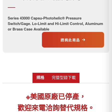
Series 43000 Capsu-Photohelic® Pressure
Switch/Gage. Lo-Limit and Hi-Limit Control, Aluminum
or Brass Case Available
諮詢此商品
規格
完整型錄下載
※
美國原廠已停產，
歡迎來電洽詢替代規格。