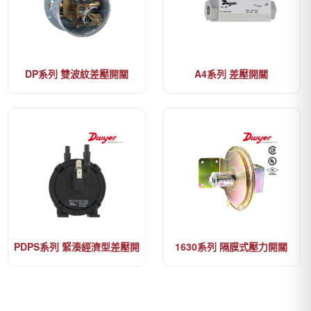
DP系列 雙波紋差壓開關
A4系列 差壓開關
PDPS系列 緊湊經濟型差壓開
1630系列 隔膜式壓力開關
關