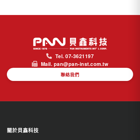
Tel. 07-3621197
Mail. pan@pan-inst.com.tw
聯絡我們
關於貝鑫科技