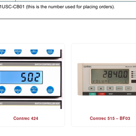
Contrec 424
Contrec 515 – BF03