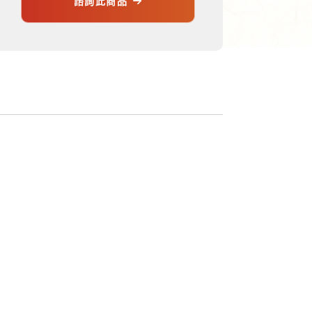
諮詢此商品