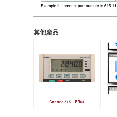
其他產品
Contrec 515 – BR04