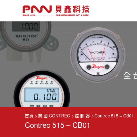
首頁
英 國 CONTREC
控 制 器
Contrec 515 – CB01
Contrec 515 – CB01