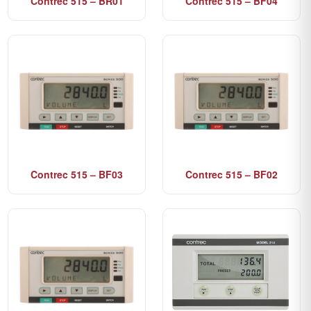
Contrec 515 – BR01
Contrec 515 – BF04
Contrec 515 – BF03
Contrec 515 – BF02