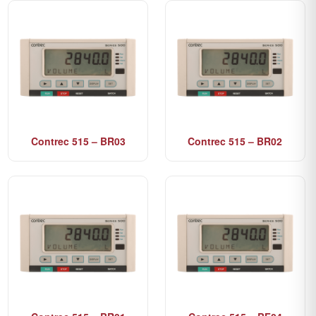
Contrec 515 – BR03
Contrec 515 – BR02