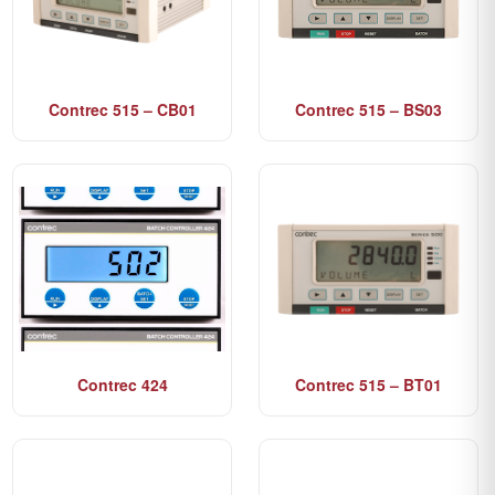
Contrec 515 – CB01
Contrec 515 – BS03
Contrec 424
Contrec 515 – BT01