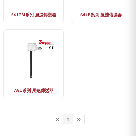
641RM系列 風速傳送器
641B系列 風速傳送器
AVU系列 風速傳送器
1