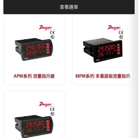
查看選單
APM系列 流量指示器
MPM系列 多重面板流量指示
器