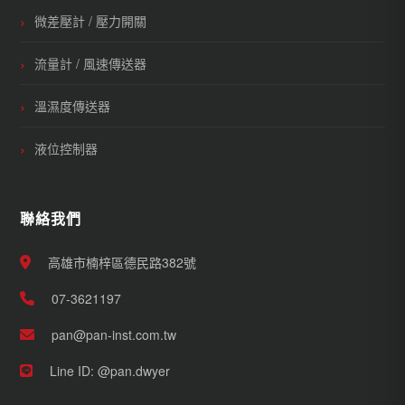
微差壓計 / 壓力開關
流量計 / 風速傳送器
溫濕度傳送器
液位控制器
聯絡我們
高雄市楠梓區德民路382號
07-3621197
pan@pan-inst.com.tw
Line ID: @pan.dwyer