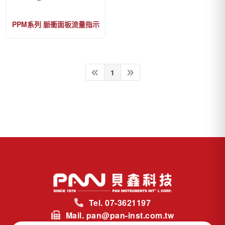
PPM系列 脈衝面板流量指示
器
1
Tel. 07-3621197
Mail. pan@pan-inst.com.tw