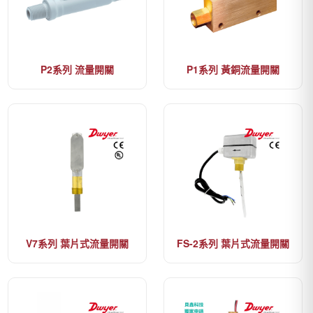
P2系列 流量開關
P1系列 黃銅流量開關
V7系列 葉片式流量開關
FS-2系列 葉片式流量開關