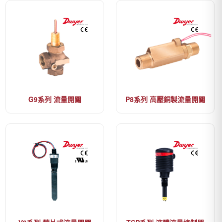
G9系列 流量開關
P8系列 高壓銅製流量開關