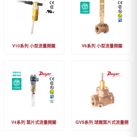
V10系列 小型流量開關
V6系列 小型流量開關
V4系列 葉片式流量開關
GVS系列 球閥葉片式流量開
關