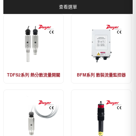
查看選單
TDFS2系列 熱分散流量開關
BFM系列 散裝流量監控器