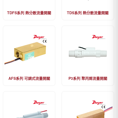
TDFS系列 熱分散流量開關
TDS系列 熱分散流量開關
AFS系列 可調式流量開關
P3系列 聚丙烯流量開關