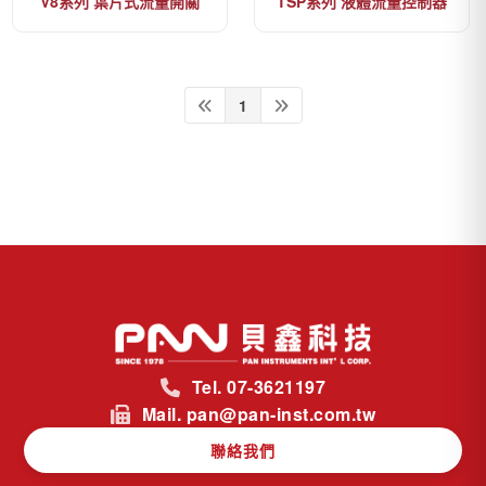
V8系列 葉片式流量開關
TSP系列 液體流量控制器
1
Tel. 07-3621197
Mail. pan@pan-inst.com.tw
聯絡我們