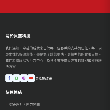
關於貝鑫科技
我們深知，卓越的成就來自於每一位客戶的支持與信任，每一項
歷史性的突破背後，都是為了讓您更快、更精準的的實現目標。
我們將繼續以客戶為中心，為各產業提供最專業的精密儀器與解
決方案。
隱私權政策
快速連結
微差壓計 / 壓力開關