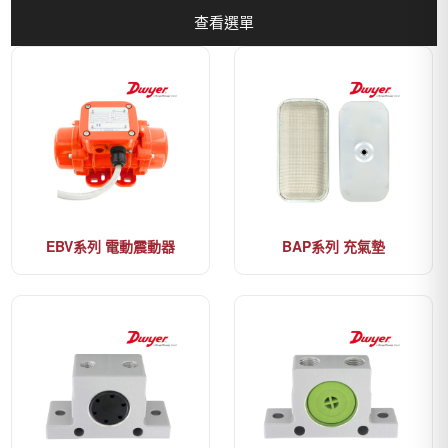
查看選單
EBV系列 電動震動器
BAP系列 充氣墊