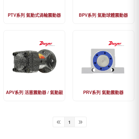
PTV系列 氣動式渦輪震動器
BPV系列 氣動球體震動器
APV系列 活塞震動器 / 氣動敲
PRV系列 氣動震動器
擊器
1