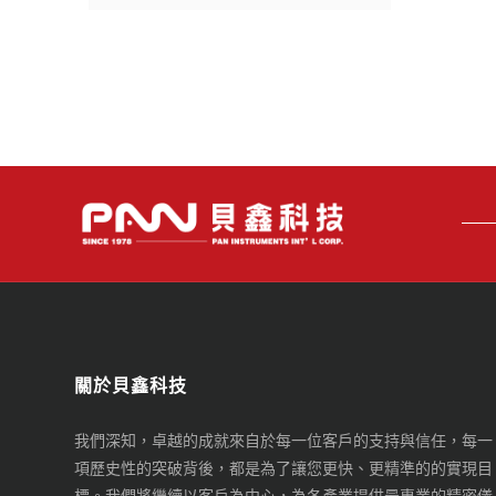
關於貝鑫科技
我們深知，卓越的成就來自於每一位客戶的支持與信任，每一
項歷史性的突破背後，都是為了讓您更快、更精準的的實現目
標。我們將繼續以客戶為中心，為各產業提供最專業的精密儀